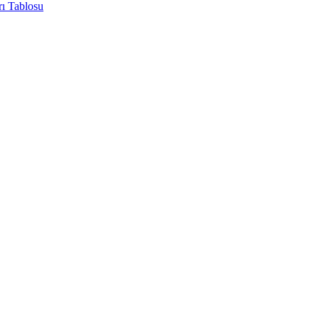
rı Tablosu