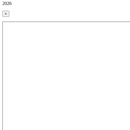
2026
×