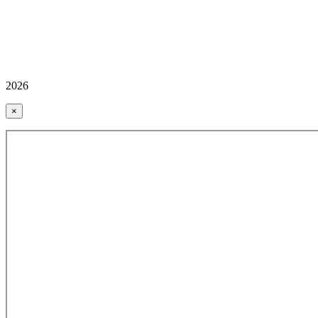
2026
×