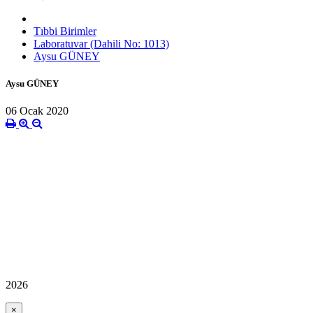
Tıbbi Birimler
Laboratuvar (Dahili No: 1013)
Aysu GÜNEY
Aysu GÜNEY
06 Ocak 2020
2026
×