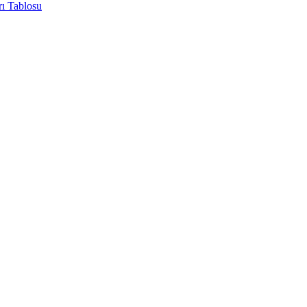
rı Tablosu