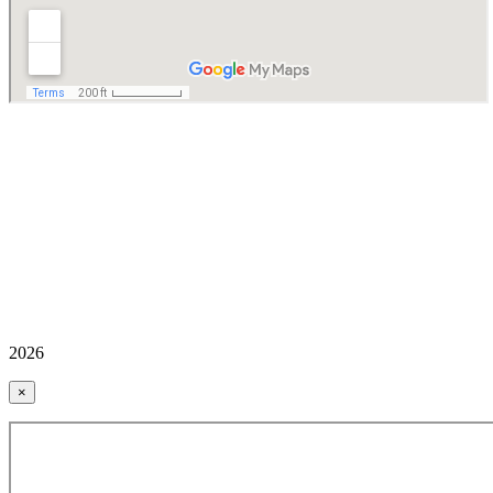
2026
×