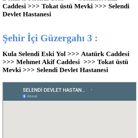
Caddesi >>> Tokat üstü Mevki >>> Selendi
Devlet Hastanesi
Şehir İçi Güzergahı 3 :
Kula Selendi
Eski
Yol >>> Atatürk Caddesi
>>>
Mehmet Akif Caddesi
>>> Tokat üstü
Mevki >>> Selendi Devlet Hastanesi