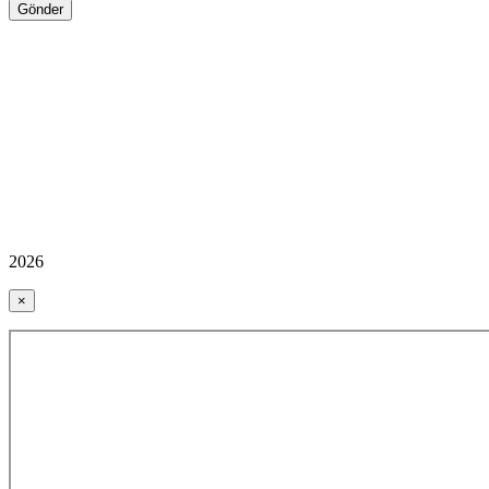
2026
×